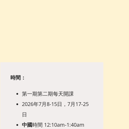
時間：
第一期第二期每天開課
2026年7月8-15日，7月17-25
日
中國
時間 12:10am-1:40am