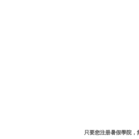
只要您注册暑假學院，