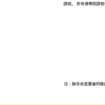
課程。 所有佛學院課程
注：除非你是重修同樣