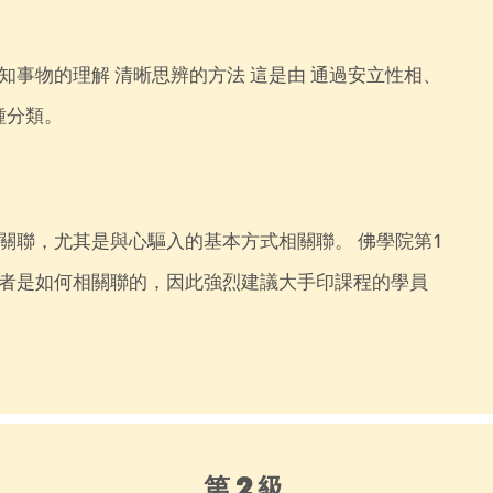
可知事物的理解
清晰思辨的方法 這是由
通過安立性相、
種分類。
關聯，尤其是與心驅入的基本方式相關聯。 佛學院第1
者是如何相關聯的，因此強烈建議大手印課程的學員
第2級