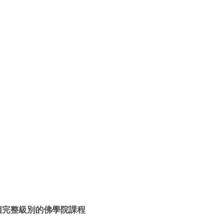
個完整級別的佛學院課程