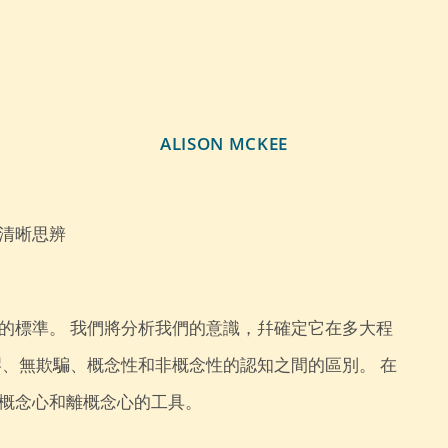
ALISON MCKEE
清晰思辨
的標準。 我們將分析我們的意識，幷確定它在多大程
謬、無欺騙、概念性和非概念性的認知之間的區別。 在
概念心和離概念心的工具。