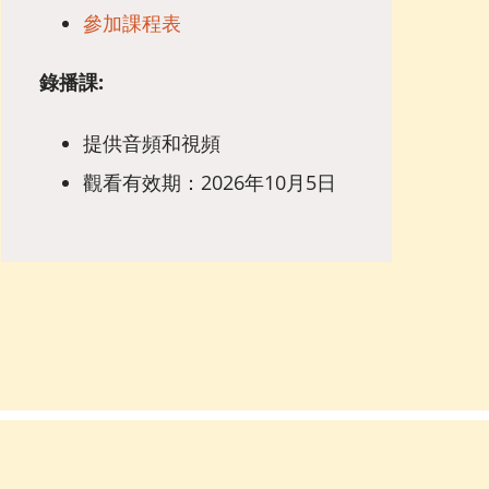
參加課程表
錄播課:
提供音頻和視頻
觀看有效期：2026年10月5日