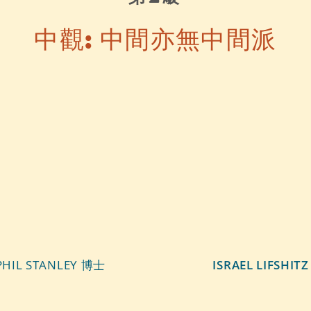
中觀: 中間亦無中間派
PHIL STANLEY 博士
ISRAEL LIFSHITZ