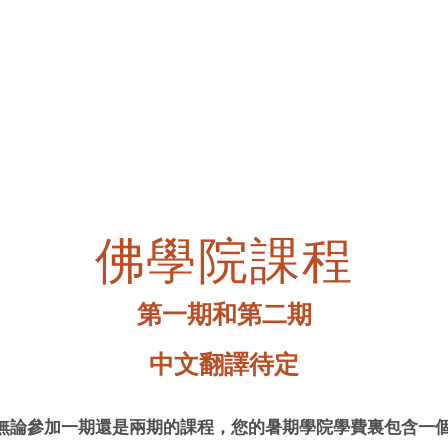
佛學院課程
第一期和第二期
中文翻譯待定
無論參加一期還是兩期的課程，您的暑期學院學費裏包含一