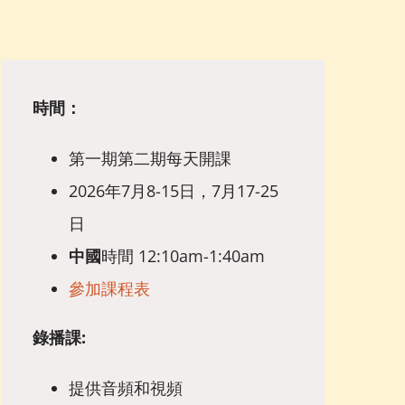
時間：
第一期第二期每天開課
2026年7月8-15日，7月17-25
日
中國
時間 12:10am-1:40am
參加課程表
錄播課:
提供音頻和視頻