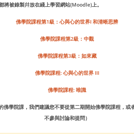
都將被錄製幷放在綫上學習網站(Moodle)上。
佛學院課程第1級：心與心的世界I 和清晰思辨
佛學院課程第2級：中觀
佛學院課程第3級：如來藏
佛學院課程: 心與心的世界 III
佛學院課程: 唯識
的佛學院課，我們建議您不要從第二期開始佛學院課程，或
不參與討論和提問）