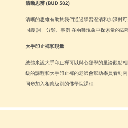
清晰思辨 (BUD 502)
清晰的思維有助於我們通過學習澄清和加深對
同義 詞、分類、
事例 在兩種現象中探索量的四
大手印止禪和現量
總體來說大手印止禪可以與心類學的量論觀點相
級的課程和大手印止禪的老師會幫助學員看到兩
同步加入相應級別的佛學院課程